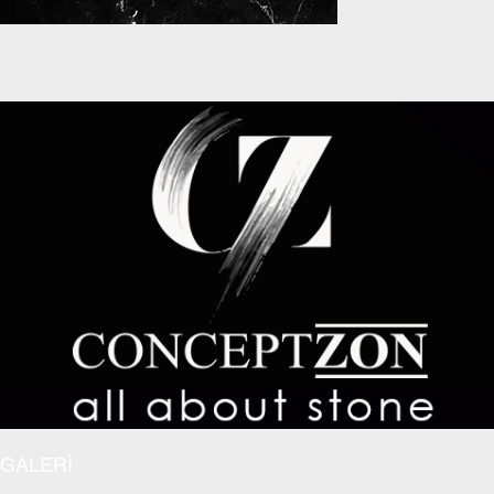
GALERİ